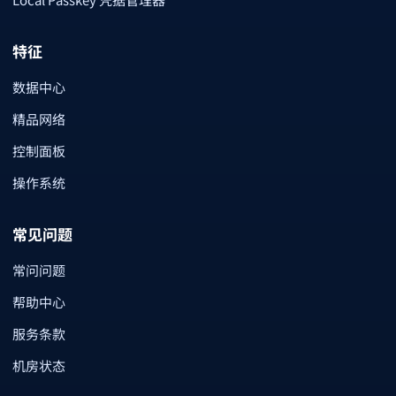
特征
数据中心
精品网络
控制面板
操作系统
常见问题
常问问题
帮助中心
服务条款
机房状态