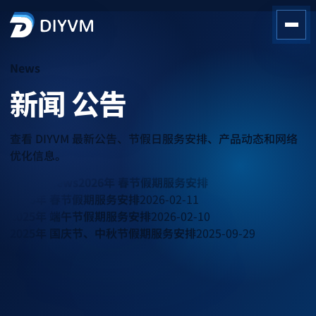
News
新闻
公告
查看 DIYVM 最新公告、节假日服务安排、产品动态和网络
优化信息。
Latest News
2026年 春节假期服务安排
2026年 春节假期服务安排
2026-02-11
2025年 端午节假期服务安排
2026-02-10
2025年 国庆节、中秋节假期服务安排
2025-09-29