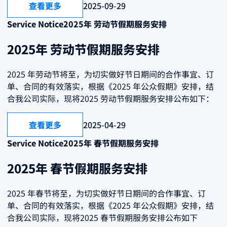
查看更多
2025-09-29
Service Notice
2025年 劳动节假期服务安排
2025年 劳动节假期服务安排
2025 年劳动节将至，为切实做好节日期间的合作事宜、订
单、合同的有效落实，根据《2025 年公众假期》安排，结
合我公司实际，现将2025 劳动节假期服务安排公布如下：
查看更多
2025-04-29
Service Notice
2025年 春节假期服务安排
2025年 春节假期服务安排
2025 年春节将至，为切实做好节日期间的合作事宜、订
单、合同的有效落实，根据《2025 年公众假期》安排，结
合我公司实际，现将2025 春节假期服务安排公布如下