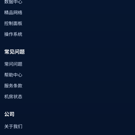
数据中心
精品网络
控制面板
操作系统
常见问题
常问问题
帮助中心
服务条款
机房状态
公司
关于我们