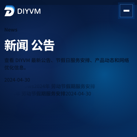
News
新闻
公告
查看 DIYVM 最新公告、节假日服务安排、产品动态和网络
优化信息。
2024-04-30
Latest News
2024年 劳动节假期服务安排
2024年 劳动节假期服务安排
2024-04-30