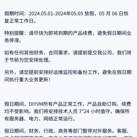
假期时间：2024.05.01-2024年05.05 放假，05 月 06 日恢
复正常工作日。
特别提醒：请尽快为即将到期的产品续费，避免假日期间业
务停滞。
如有任何其他财务、合同需求，请提前提交我公司，我们将
于节前为您安排处理。
另外，请您提前安排好运维监控和备份工作，避免在假日期
间执行重大业务更新！
假日期间，DIYVM所有产品正常工作，产品自助订购、续费
均不受影响。我们将安排技术人员 7*24 小时值守，确保所
有服务器、电力、网络正常运行。
假日期间，财务、行政、商务等部门暂停对外服务。客服、