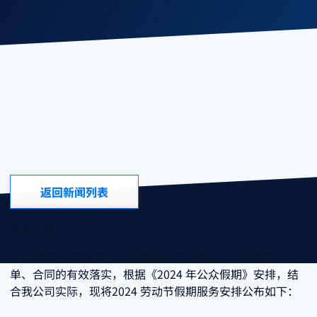
Service Notice
2024年 劳动节假期服务安排
Company News
2024年 劳动节假期服务安排
返回新闻列表
尊敬的客户：
2024 年劳动节将至，为切实做好节日期间的合作事宜、订
单、合同的有效落实，根据《2024 年公众假期》安排，结
合我公司实际，现将2024 劳动节假期服务安排公布如下：