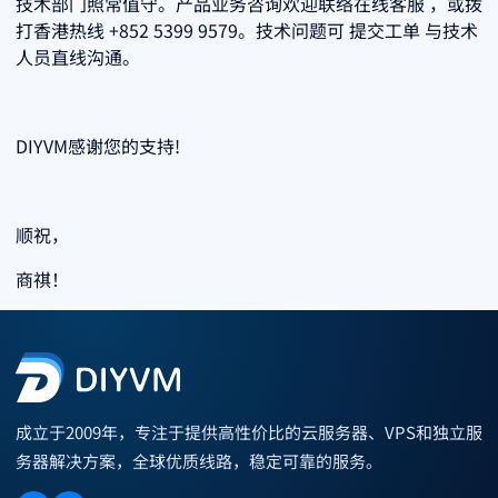
技术部门照常值守。产品业务咨询欢迎联络在线客服 ，或拨
打香港热线 +852 5399 9579。技术问题可 提交工单 与技术
人员直线沟通。
DIYVM感谢您的支持!
顺祝，
商祺！
成立于2009年，专注于提供高性价比的云服务器、VPS和独立服
务器解决方案，全球优质线路，稳定可靠的服务。