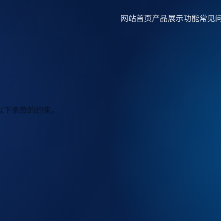
网站首页
产品展示
功能
常见
以下条款的约束。