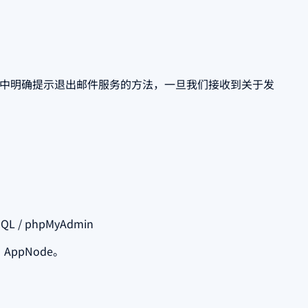
件中明确提示退出邮件服务的方法，一旦我们接收到关于发
 / phpMyAdmin
AppNode。