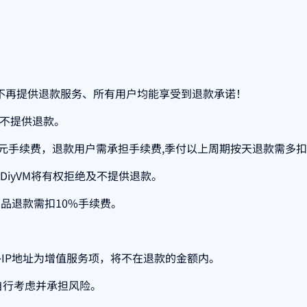
不再提供退款服务、所有用户均能享受到退款承诺！
及不提供退款。
元手续费，退款用户需承担手续费,季付以上周期按天退款需多扣
DiyVM将有权拒绝及不提供退款。
品退款需扣10%手续费。
。
IP地址为增值服务项，将不在退款的金额内。
自行考虑并承担风险。