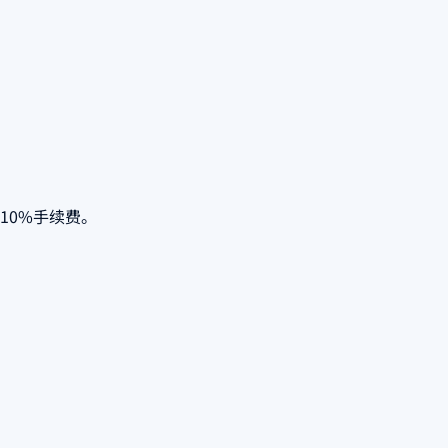
10%手续费。