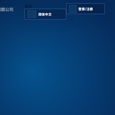
语言
问题
公司
登录/注册
简体中文